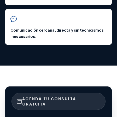
Comunicación cercana, directa y sin tecnicismos
innecesarios.
AGENDA TU CONSULTA
GRATUITA