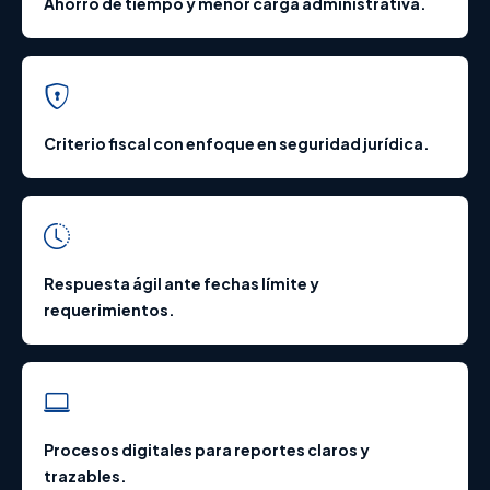
Ahorro de tiempo y menor carga administrativa.
Criterio fiscal con enfoque en seguridad jurídica.
Respuesta ágil ante fechas límite y
requerimientos.
Procesos digitales para reportes claros y
trazables.