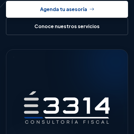
Agenda tu asesoría
Conoce nuestros servicios