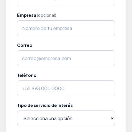
Empresa
(opcional)
Correo
Teléfono
Tipo de servicio de interés