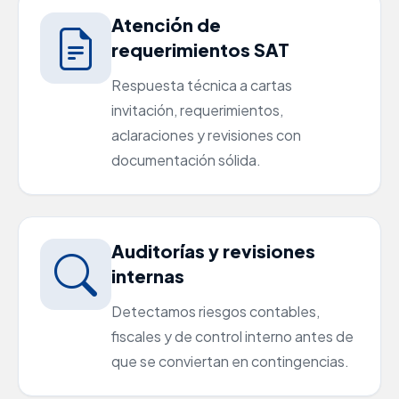
Atención de
requerimientos SAT
Respuesta técnica a cartas
invitación, requerimientos,
aclaraciones y revisiones con
documentación sólida.
Auditorías y revisiones
internas
Detectamos riesgos contables,
fiscales y de control interno antes de
que se conviertan en contingencias.