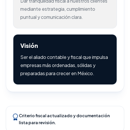
Dar tranquilidad fiscal a nuestros clientes
mediante estrategia, cumplimiento
puntual y comunicación clara.
Visión
Ser el aliado contable y fiscal que impulsa
empresas más ordenadas, sólidas y
preparadas para crecer en México.
Criterio fiscal actualizado y documentación
lista para revisión.