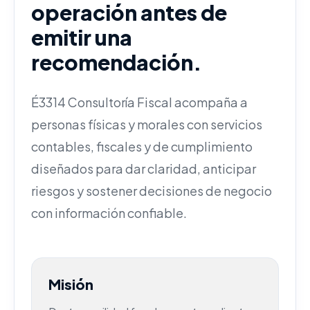
operación antes de
emitir una
recomendación.
É3314 Consultoría Fiscal acompaña a
personas físicas y morales con servicios
contables, fiscales y de cumplimiento
diseñados para dar claridad, anticipar
riesgos y sostener decisiones de negocio
con información confiable.
Misión