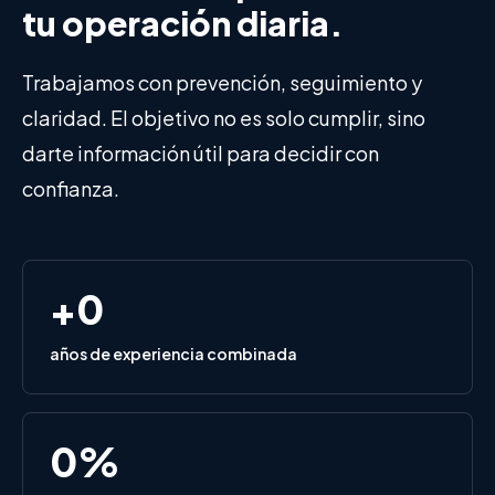
tu operación diaria.
Trabajamos con prevención, seguimiento y
claridad. El objetivo no es solo cumplir, sino
darte información útil para decidir con
confianza.
+
0
años de experiencia combinada
0
%