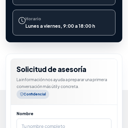
Horario
Lunes a viernes, 9:00 a 18:00 h
Solicitud de asesoría
La información nos ayuda a preparar una primera
conversación más útil y concreta.
Confidencial
Nombre