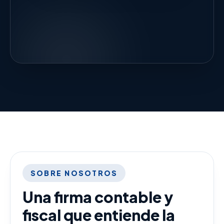
SOBRE NOSOTROS
Una firma contable y
fiscal que entiende la