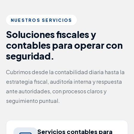
NUESTROS SERVICIOS
Soluciones fiscales y
contables para operar con
seguridad.
Cubrimos desde la contabilidad diaria hasta la
estrategia fiscal, auditoría interna y respuesta
ante autoridades, con procesos claros y
seguimiento puntual.
Servicios contables para