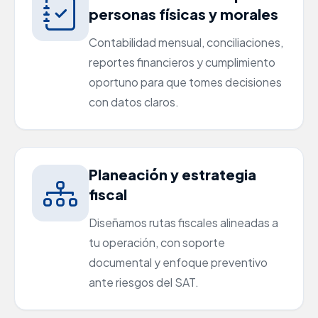
personas físicas y morales
Contabilidad mensual, conciliaciones,
reportes financieros y cumplimiento
oportuno para que tomes decisiones
con datos claros.
Planeación y estrategia
fiscal
Diseñamos rutas fiscales alineadas a
tu operación, con soporte
documental y enfoque preventivo
ante riesgos del SAT.