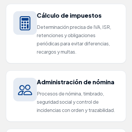
Cálculo de impuestos
Determinación precisa de IVA, ISR,
retenciones y obligaciones
periódicas para evitar diferencias,
recargos y multas.
Administración de nómina
Procesos de nómina, timbrado,
seguridad social y control de
incidencias con orden y trazabilidad.