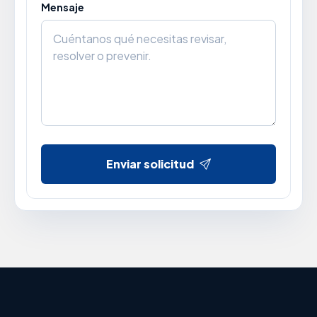
Mensaje
Enviar solicitud