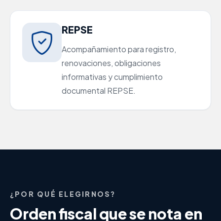
REPSE
Acompañamiento para registro,
renovaciones, obligaciones
informativas y cumplimiento
documental REPSE.
¿POR QUÉ ELEGIRNOS?
Orden fiscal que se nota en