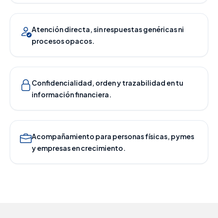
Atención directa, sin respuestas genéricas ni
procesos opacos.
Confidencialidad, orden y trazabilidad en tu
información financiera.
Acompañamiento para personas físicas, pymes
y empresas en crecimiento.